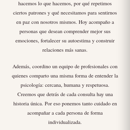
hacemos lo que hacemos, por qué repetimos
ciertos patrones y qué necesitamos para sentirnos
en paz con nosotros mismos. Hoy acompaño a
personas que desean comprender mejor sus
emociones, fortalecer su autoestima y construir
relaciones más sanas.
Además, coordino un equipo de profesionales con
quienes comparto una misma forma de entender la
psicología: cercana, humana y respetuosa.
Creemos que detrás de cada consulta hay una
historia única. Por eso ponemos tanto cuidado en
acompañar a cada persona de forma
individualizada.