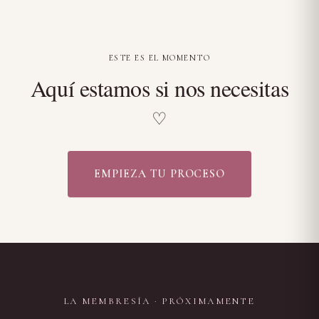
ESTE ES EL MOMENTO
Aquí estamos si nos necesitas
♡
EMPIEZA TU PROCESO
LA MEMBRESÍA · PRÓXIMAMENTE