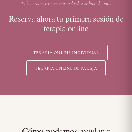
Tu historia merece un espacio donde escribirse distinto.
Reserva ahora tu primera sesión de
terapia online
TERAPIA ONLINE INDIVIDUAL
TERAPIA ONLINE DE PAREJA
Cómo podemos ayudarte