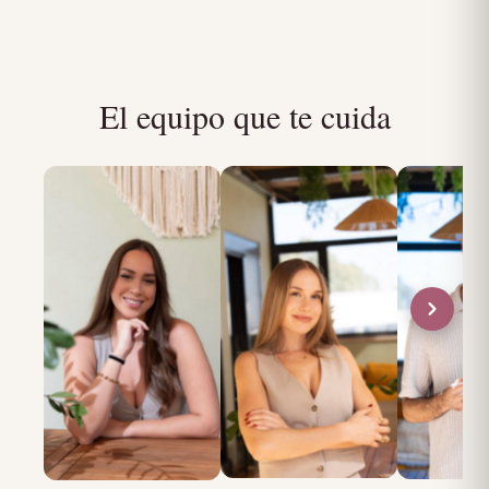
El equipo que te cuida