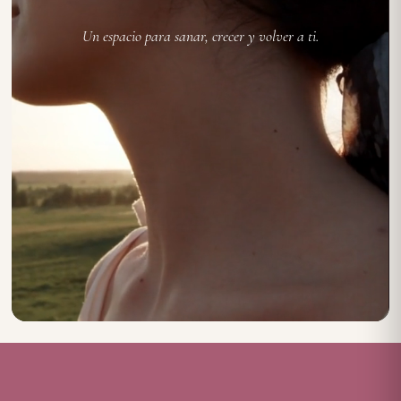
Un espacio para sanar, crecer y volver a ti.