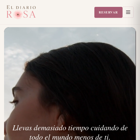
RESERVAR
Llevas demasiado tiempo cuidando de
todo el mundo menos de ti.