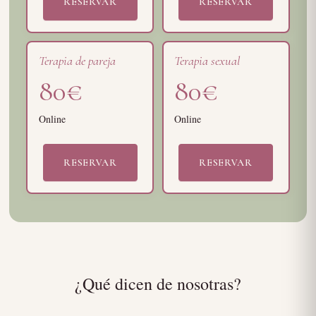
RESERVAR
RESERVAR
Terapia de pareja
Terapia sexual
80€
80€
Online
Online
RESERVAR
RESERVAR
¿Qué dicen de nosotras?