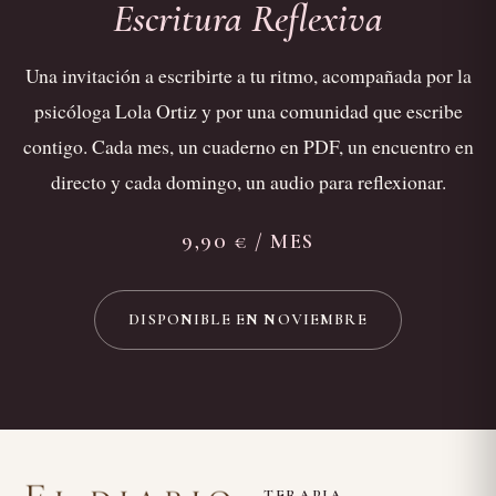
Escritura Reflexiva
Una invitación a escribirte a tu ritmo, acompañada por la
psicóloga Lola Ortiz y por una comunidad que escribe
contigo. Cada mes, un cuaderno en PDF, un encuentro en
directo y cada domingo, un audio para reflexionar.
9,90 € / MES
DISPONIBLE EN NOVIEMBRE
TERAPIA