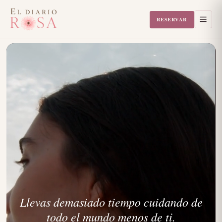
RESERVAR
Llevas demasiado tiempo cuidando de
todo el mundo menos de ti.