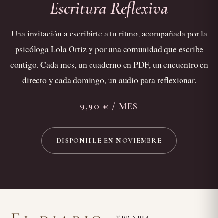
Escritura Reflexiva
Una invitación a escribirte a tu ritmo, acompañada por la
psicóloga Lola Ortiz y por una comunidad que escribe
contigo. Cada mes, un cuaderno en PDF, un encuentro en
directo y cada domingo, un audio para reflexionar.
9,90 € / MES
DISPONIBLE EN NOVIEMBRE
TERAPIA