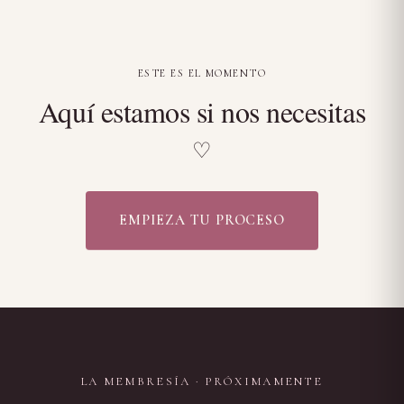
ESTE ES EL MOMENTO
Aquí estamos si nos necesitas
♡
EMPIEZA TU PROCESO
LA MEMBRESÍA · PRÓXIMAMENTE