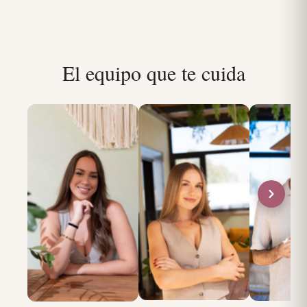
El equipo que te cuida