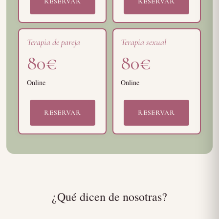
RESERVAR
RESERVAR
Terapia de pareja
Terapia sexual
80€
80€
Online
Online
RESERVAR
RESERVAR
¿Qué dicen de nosotras?