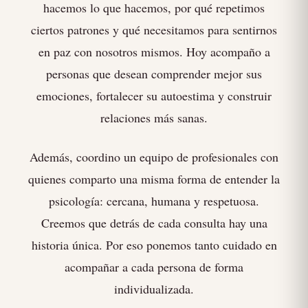
hacemos lo que hacemos, por qué repetimos
ciertos patrones y qué necesitamos para sentirnos
en paz con nosotros mismos. Hoy acompaño a
personas que desean comprender mejor sus
emociones, fortalecer su autoestima y construir
relaciones más sanas.
Además, coordino un equipo de profesionales con
quienes comparto una misma forma de entender la
psicología: cercana, humana y respetuosa.
Creemos que detrás de cada consulta hay una
historia única. Por eso ponemos tanto cuidado en
acompañar a cada persona de forma
individualizada.