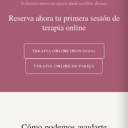
Tu historia merece un espacio donde escribirse distinto.
Reserva ahora tu primera sesión de
terapia online
TERAPIA ONLINE INDIVIDUAL
TERAPIA ONLINE DE PAREJA
Cómo podemos ayudarte