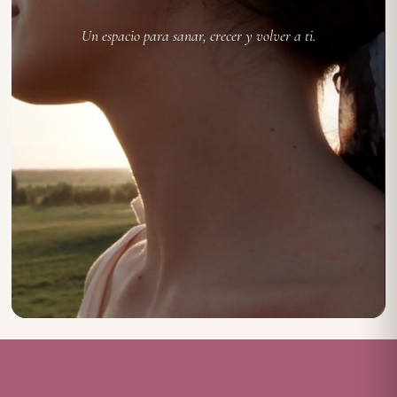
Un espacio para sanar, crecer y volver a ti.