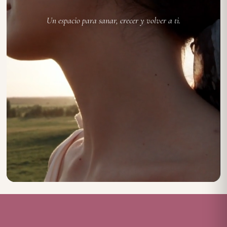
Un espacio para sanar, crecer y volver a ti.