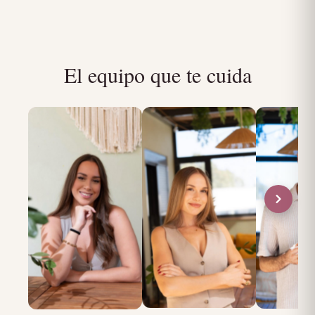
El equipo que te cuida