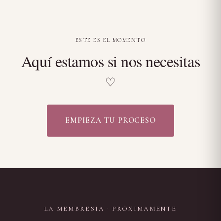
ESTE ES EL MOMENTO
Aquí estamos si nos necesitas
♡
EMPIEZA TU PROCESO
LA MEMBRESÍA · PRÓXIMAMENTE