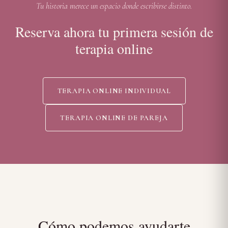
Tu historia merece un espacio donde escribirse distinto.
Reserva ahora tu primera sesión de
terapia online
TERAPIA ONLINE INDIVIDUAL
TERAPIA ONLINE DE PAREJA
Cómo podemos ayudarte