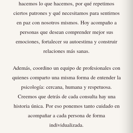
hacemos lo que hacemos, por qué repetimos
ciertos patrones y qué necesitamos para sentirnos
en paz con nosotros mismos. Hoy acompaño a
personas que desean comprender mejor sus
emociones, fortalecer su autoestima y construir
relaciones más sanas.
Además, coordino un equipo de profesionales con
quienes comparto una misma forma de entender la
psicología: cercana, humana y respetuosa.
Creemos que detrás de cada consulta hay una
historia única. Por eso ponemos tanto cuidado en
acompañar a cada persona de forma
individualizada.