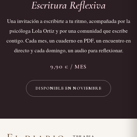
Escritura Reflexiva
Una invitación a escribirte a tu ritmo, acompañada por la
psicóloga Lola Ortiz y por una comunidad que escribe
contigo. Cada mes, un cuaderno en PDF, un encuentro en
directo y cada domingo, un audio para reflexionar.
9,90 € / MES
DISPONIBLE EN NOVIEMBRE
TERAPIA