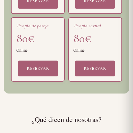
RESERVAR
RESERVAR
Terapia de pareja
Terapia sexual
80€
80€
Online
Online
RESERVAR
RESERVAR
¿Qué dicen de nosotras?