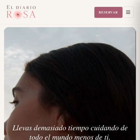
RESERVAR
Llevas demasiado tiempo cuidando de
todo el mundo menos de ti.